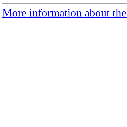
More information about the 