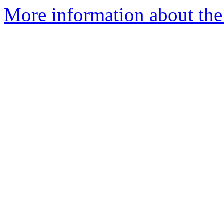
More information about the 