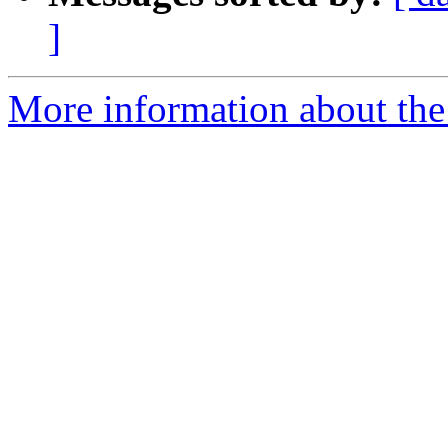
]
More information about the 