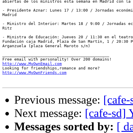
abiertas de los ministros esta semana en Madrid con la 
- Presidente Aznar: Lunes 17 / 13:00 / Jornadas económi
Madrid

- Ministro del Interior: Martes 18 / 9:00 / Jornadas ec
Ritz

- Ministra de Educación: Jueves 20 / 11:30 en el teatro
Fundación caja Madrid, Plaza de San Martín, 1 / 20:30 P
Arganzuela (plaza General Maroto s/n)

_____________________________________________

http://www.MyOwnEmail.com
http://www.MyOwnFriends.com
Previous message:
[cafe-
Next message:
[cafe-sd] Y
Messages sorted by:
[ d