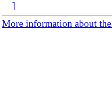
]
More information about the 