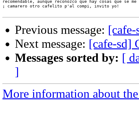
recomendable, aunque reconozco que hay cosas que se me 
¡ camarero otro cafelito p'al compi, invito yo!

Previous message:
[cafe-
Next message:
[cafe-sd]
Messages sorted by:
[ d
]
More information about the 