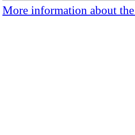
More information about the 