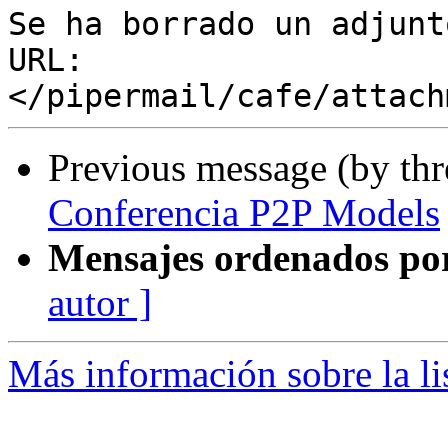
Se ha borrado un adjunt
URL: 
Previous message (by th
Conferencia P2P Models
Mensajes ordenados po
autor ]
Más información sobre la lis