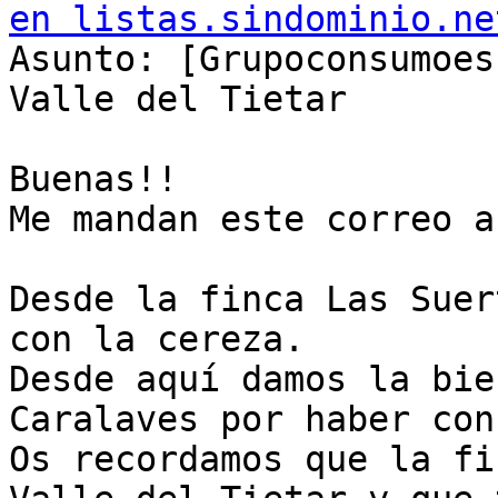
en listas.sindominio.ne
Asunto: [Grupoconsumoes
Valle del Tietar

Buenas!!

Me mandan este correo a
Desde la finca Las Suer
con la cereza.

Desde aquí damos la bie
Caralaves por haber con
Os recordamos que la fi