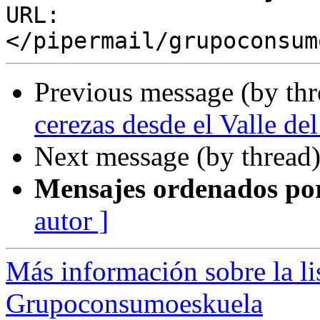
URL: 
Previous message (by th
cerezas desde el Valle del
Next message (by thread
Mensajes ordenados po
autor ]
Más información sobre la li
Grupoconsumoeskuela