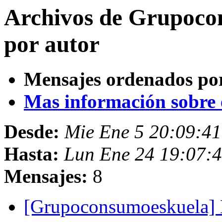
Archivos de Grupoco
por autor
Mensajes ordenados po
Mas información sobre es
Desde:
Mie Ene 5 20:09:4
Hasta:
Lun Ene 24 19:07:
Mensajes:
8
[Grupoconsumoeskuela] L