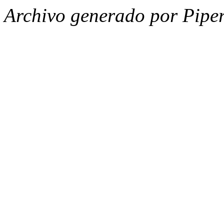
Archivo generado por Piper