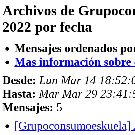
Archivos de Grupoc
2022 por fecha
Mensajes ordenados po
Mas información sobre es
Desde:
Lun Mar 14 18:52:
Hasta:
Mar Mar 29 23:41:
Mensajes:
5
[Grupoconsumoeskuela] 