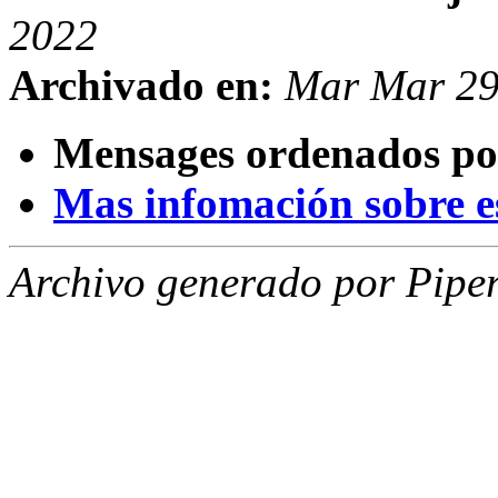
2022
Archivado en:
Mar Mar 29
Mensages ordenados po
Mas infomación sobre est
Archivo generado por Piper