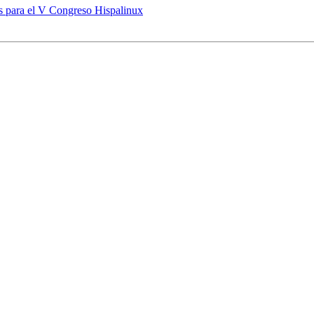
as para el V Congreso Hispalinux