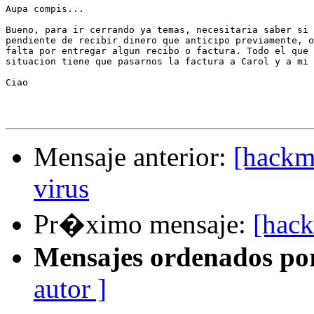
Aupa compis...

Bueno, para ir cerrando ya temas, necesitaria saber si 
pendiente de recibir dinero que anticipo previamente, o
falta por entregar algun recibo o factura. Todo el que 
situacion tiene que pasarnos la factura a Carol y a mi 
Ciao

Mensaje anterior:
[hackm
virus
Pr�ximo mensaje:
[hack
Mensajes ordenados po
autor ]