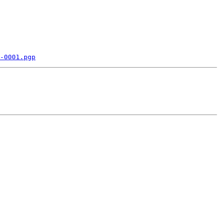
-0001.pgp