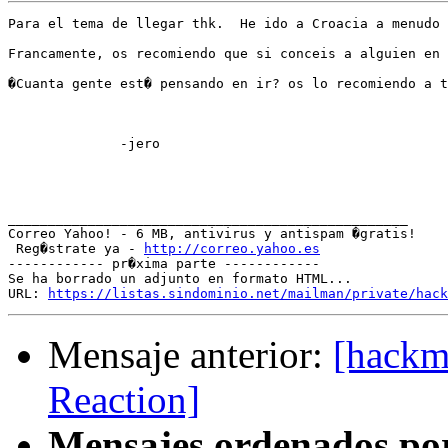
Para el tema de llegar thk.  He ido a Croacia a menudo 
Francamente, os recomiendo que si conceis a alguien en 
�Cuanta gente est� pensando en ir? os lo recomiendo a t
              -jero

__________________________________________________

Correo Yahoo! - 6 MB, antivirus y antispam �gratis! 

 Reg�strate ya - 
http://correo.yahoo.es
------------ pr�xima parte ------------

Se ha borrado un adjunto en formato HTML...

URL: 
https://listas.sindominio.net/mailman/private/hack
Mensaje anterior:
[hackm
Reaction]
Mensajes ordenados po