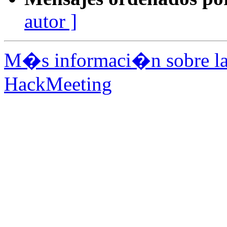
autor ]
M�s informaci�n sobre la 
HackMeeting