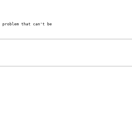
 problem that can't be 
