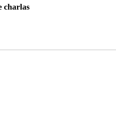
e charlas