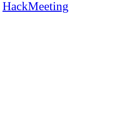
HackMeeting