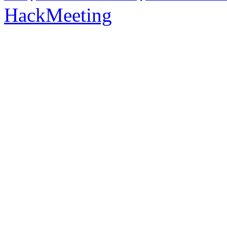
HackMeeting