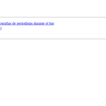
ografias de periodistas durante el hm
]