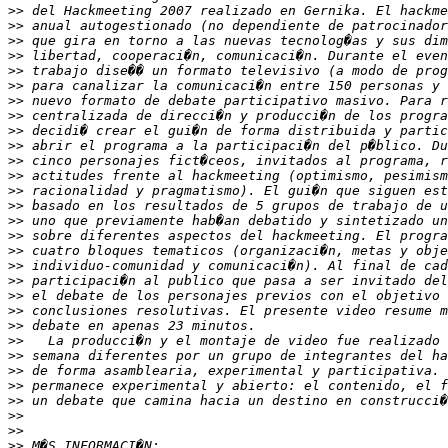
>>
>>
>>
>>
>>
>>
>>
>>
>>
>>
>>
>>
>>
>>
>>
>>
>>
>>
>>
>>
>>
>>
>>
>>
>>
>>
>>
>>
>>
>>