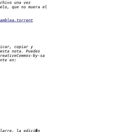
amblea.torrent