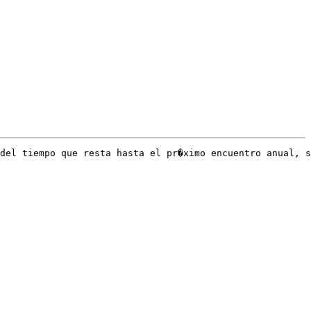
del tiempo que resta hasta el pr�ximo encuentro anual, s