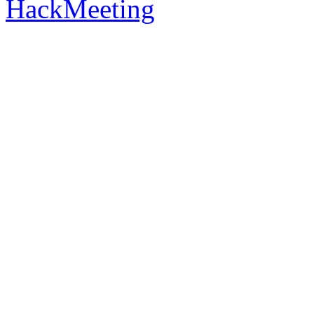
HackMeeting