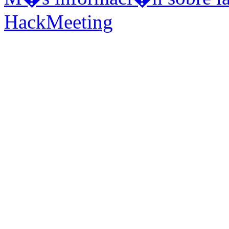
HackMeeting