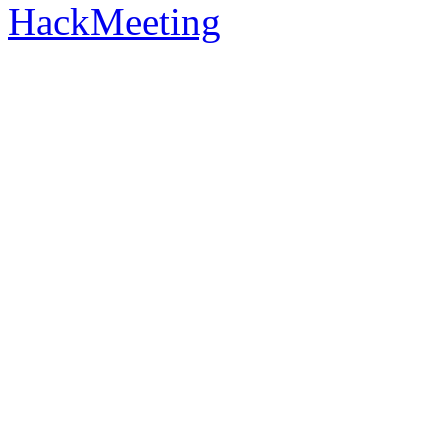
HackMeeting