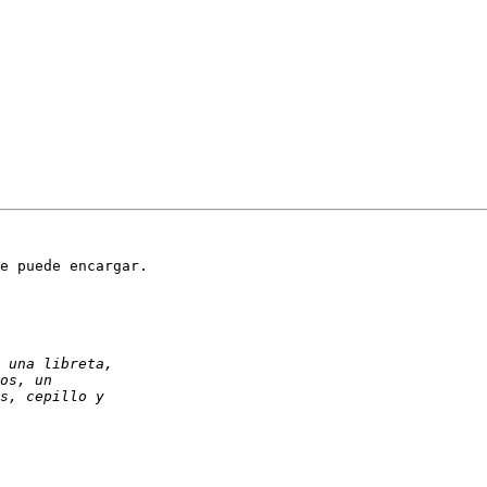
e puede encargar.
