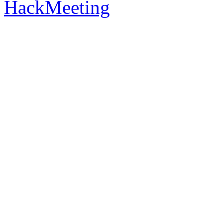
HackMeeting