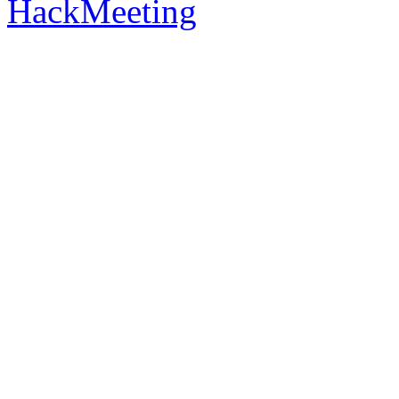
HackMeeting