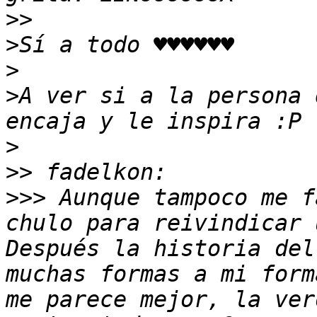
>>
>
>
>
A ver si a la persona 
>
>>
>>>
 Aunque tampoco me f
chulo para reivindicar 
Después la historia del
muchas formas a mi form
me parece mejor, la ver