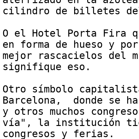
cilindro de billetes de
O el Hotel Porta Fira q
en forma de hueso y por
mejor rascacielos del m
signifique eso.

Otro símbolo capitalist
Barcelona,  donde se ha
y otros muchos congreso
vía", la institución ti
congresos y ferias.
