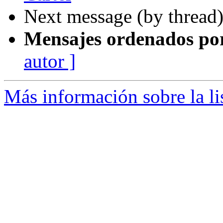
Next message (by thread
Mensajes ordenados po
autor ]
Más información sobre la l