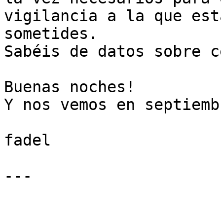
vigilancia a la que est
sometides.

Sabéis de datos sobre c
Buenas noches!

Y nos vemos en septiemb
fadel

---
