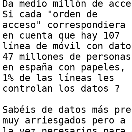
Da medio millón de acce
Si cada "orden de 

acceso" correspondiera 
en cuenta que hay 107 

línea de móvil con dato
47 millones de personas 
en españa con papeles, 
1% de las líneas les 

controlan los datos ?

Sabéis de datos más pre
muy arriesgados pero a 

la vez necesarios para 