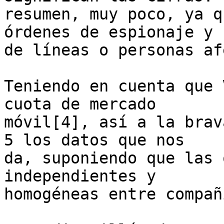
resumen, muy poco, ya q
órdenes de espionaje y n
de líneas o personas af
Teniendo en cuenta que 
cuota de mercado 

móvil[4], así a la brav
5 los datos que nos 

da, suponiendo que las 
independientes y 

homogéneas entre compañí