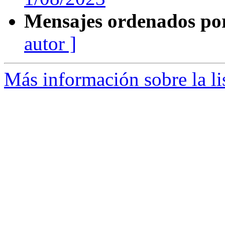
Mensajes ordenados po
autor ]
Más información sobre la l