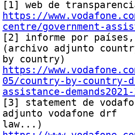
https://www.vodafone.co
centre/government-assis

[2] informe por países,
(archivo adjunto country
https://www.vodafone.co
05/country-by-country-d
assistance-demands2021-

[3] statement de vodafo
adjunto vodafone drf 
