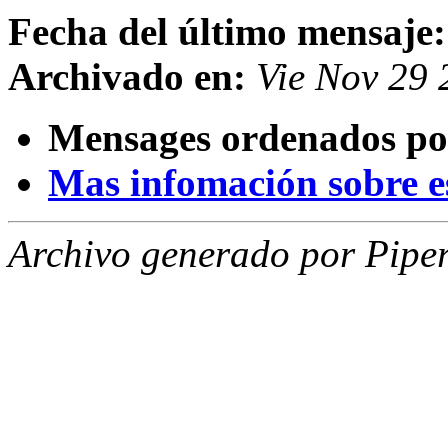
Fecha del último mensaje:
Archivado en:
Vie Nov 29
Mensages ordenados po
Mas infomación sobre est
Archivo generado por Piper