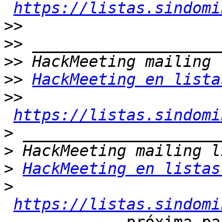
https://listas.sindomi
>>
>>
>>
>>
HackMeeting en lista
>>
https://listas.sindomi
>
>
>
HackMeeting en listas
>
https://listas.sindomi