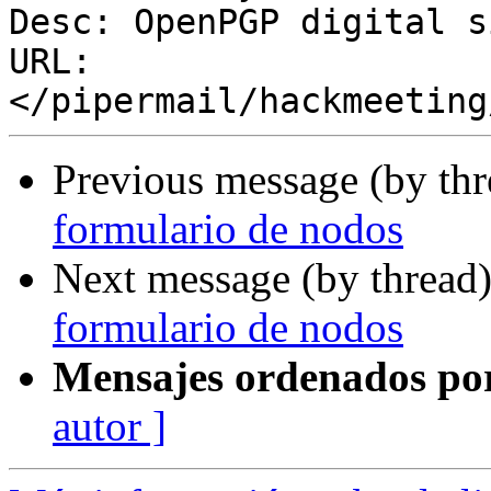
Desc: OpenPGP digital s
URL: 
Previous message (by th
formulario de nodos
Next message (by thread
formulario de nodos
Mensajes ordenados po
autor ]