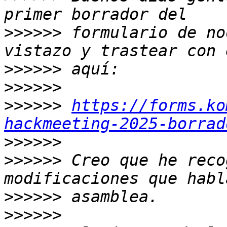
>>>>>>
 formulario de no
>>>>>>
>>>>>>
>>>>>>
https://forms.ko
hackmeeting-2025-borrad
>>>>>>
>>>>>>
 Creo que he reco
>>>>>>
>>>>>>