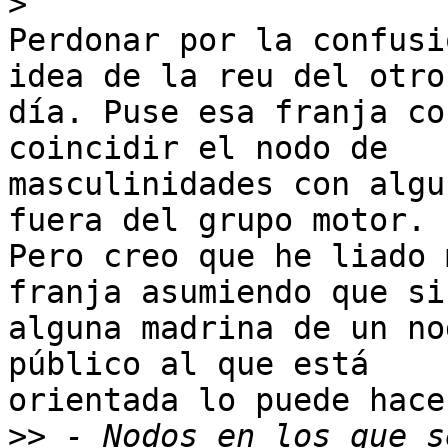
>
Perdonar por la confusi
idea de la reu del otro 
día. Puse esa franja co
coincidir el nodo de 

masculinidades con algu
fuera del grupo motor. 

Pero creo que he liado 
franja asumiendo que si 
alguna madrina de un no
público al que está 

orientada lo puede hace
>>
 - Nodos en los que s