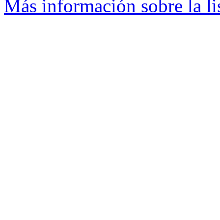
Más información sobre la l