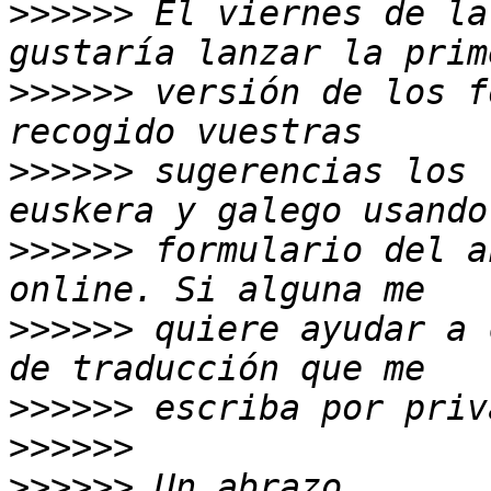
>>>>>>
 El viernes de la
>>>>>>
 versión de los f
>>>>>>
 sugerencias los 
>>>>>>
 formulario del a
>>>>>>
 quiere ayudar a 
>>>>>>
>>>>>>
>>>>>>