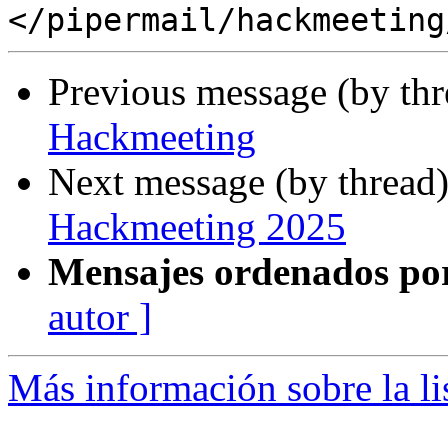
Previous message (by th
Hackmeeting
Next message (by thread
Hackmeeting 2025
Mensajes ordenados po
autor ]
Más información sobre la l