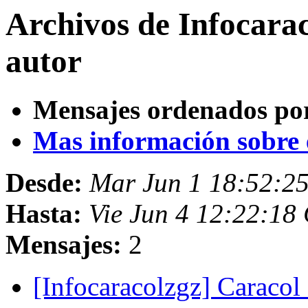
Archivos de Infocara
autor
Mensajes ordenados po
Mas información sobre es
Desde:
Mar Jun 1 18:52:2
Hasta:
Vie Jun 4 12:22:18
Mensajes:
2
[Infocaracolzgz] Caracol