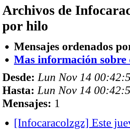
Archivos de Infocara
por hilo
Mensajes ordenados po
Mas información sobre es
Desde:
Lun Nov 14 00:42:
Hasta:
Lun Nov 14 00:42:
Mensajes:
1
[Infocaracolzgz] Este jue