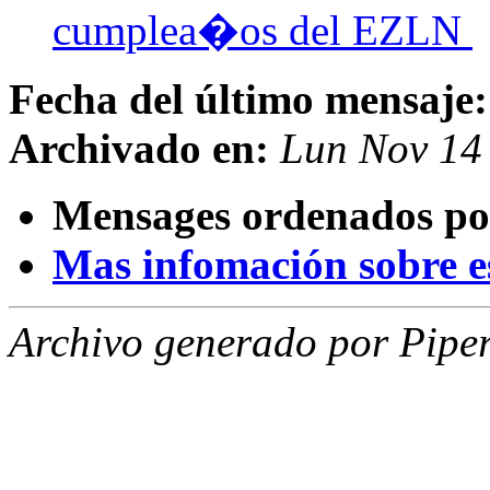
cumplea�os del EZLN
Fecha del último mensaje:
Archivado en:
Lun Nov 14
Mensages ordenados po
Mas infomación sobre est
Archivo generado por Piper