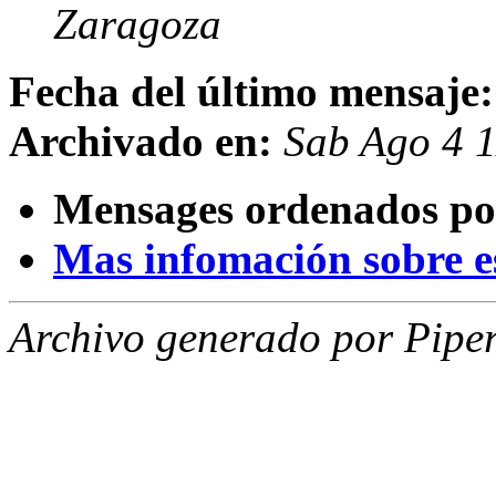
Zaragoza
Fecha del último mensaje:
Archivado en:
Sab Ago 4 
Mensages ordenados po
Mas infomación sobre est
Archivo generado por Piper