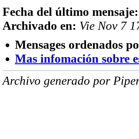
Fecha del último mensaje:
Archivado en:
Vie Nov 7 
Mensages ordenados po
Mas infomación sobre est
Archivo generado por Piper