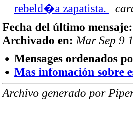
rebeld�a zapatista.
car
Fecha del último mensaje:
Archivado en:
Mar Sep 9 
Mensages ordenados po
Mas infomación sobre est
Archivo generado por Piper