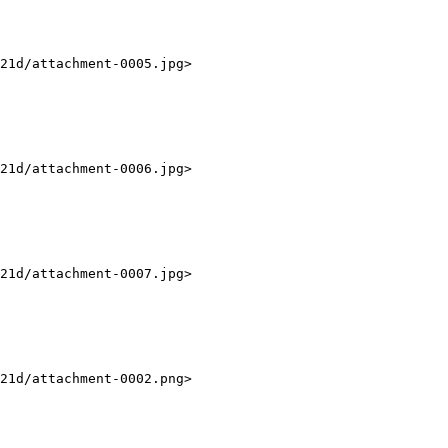
21d/attachment-0005.jpg>

21d/attachment-0006.jpg>

21d/attachment-0007.jpg>

21d/attachment-0002.png>
