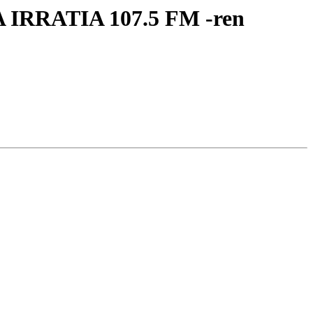
LA IRRATIA 107.5 FM -ren