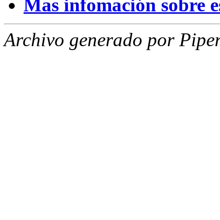
Mas infomación sobre est
Archivo generado por Piper