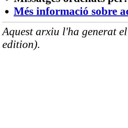
Més informació sobre aqu
Aquest arxiu l'ha generat 
edition).