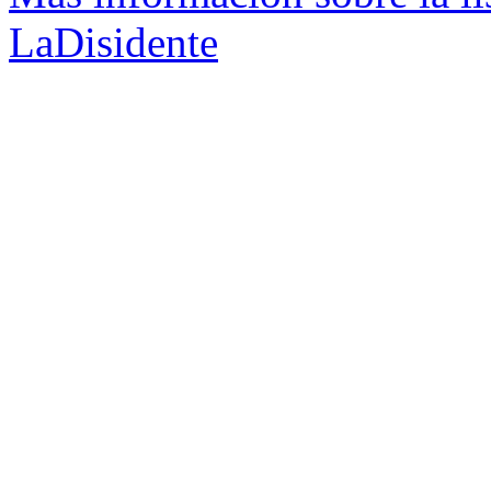
LaDisidente