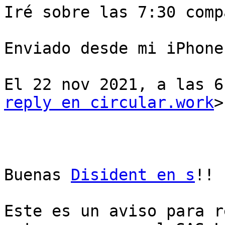
Iré sobre las 7:30 comp
Enviado desde mi iPhone

El 22 nov 2021, a las 6
reply en circular.work
>
Buenas 
Disident en s
!!

Este es un aviso para r