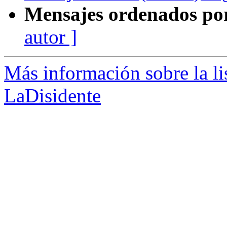
Mensajes ordenados po
autor ]
Más información sobre la lis
LaDisidente