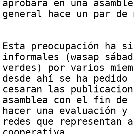
aprobara en una asamblea
general hace un par de 
Esta preocupación ha si
informales (wasap sábado
verdes) por varios miem
desde ahí se ha pedido q
cesaran las publicacion
asamblea con el fin de 
hacer una evaluación y 
redes que representan a 
cooperativa.
