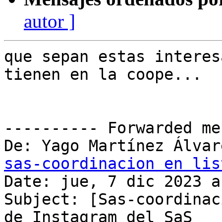
autor ]
que sepan estas interes
tienen en la coope...

---------- Forwarded me
sas-coordinacion en lis
Date: jue, 7 dic 2023 a
Subject: [Sas-coordinac
de Instagram del SaS
