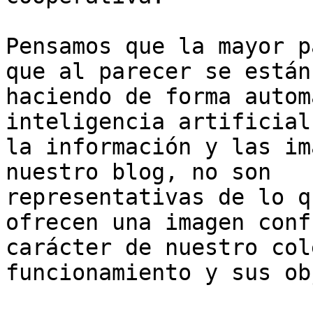
Pensamos que la mayor p
que al parecer se están

haciendo de forma autom
inteligencia artificial
la información y las im
nuestro blog, no son

representativas de lo q
ofrecen una imagen conf
carácter de nuestro col
funcionamiento y sus ob