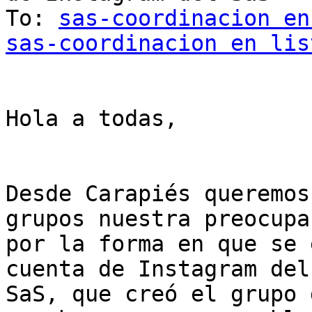
To: 
sas-coordinacion en
sas-coordinacion en lis
Hola a todas,

Desde Carapiés queremos
grupos nuestra preocupac
por la forma en que se 
cuenta de Instagram del

SaS, que creó el grupo 