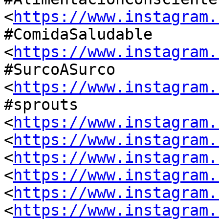
<
https://www.instagram.
#ComidaSaludable 
<
https://www.instagram.
#SurcoASurco 
<
https://www.instagram.
#sprouts 
<
https://www.instagram.
<
https://www.instagram.
<
https://www.instagram.
<
https://www.instagram.
<
https://www.instagram.
<
https://www.instagram.