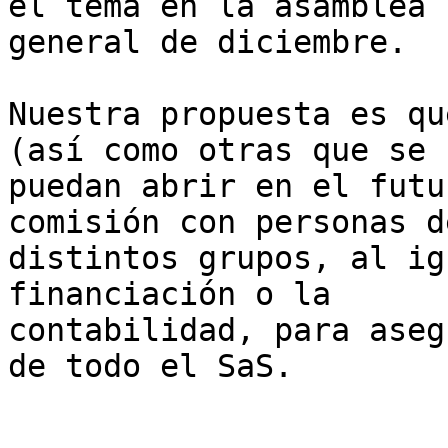
el tema en la asamblea

general de diciembre.

Nuestra propuesta es qu
(así como otras que se

puedan abrir en el futu
comisión con personas de
distintos grupos, al ig
financiación o la

contabilidad, para aseg
de todo el SaS.
