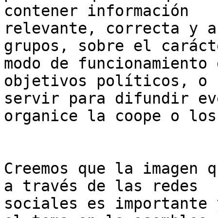
contener información

relevante, correcta y a
grupos, sobre el caráct
modo de funcionamiento 
objetivos políticos, o

servir para difundir ev
organice la coope o los
Creemos que la imagen q
a través de las redes

sociales es importante 