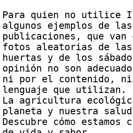
Para quien no utilice I
algunos ejemplos de las

publicaciones, que van 
fotos aleatorias de las

huertas y de los sábado
opinión no son adecuados
ni por el contenido, ni
lenguaje que utilizan.

La agricultura ecológic
planeta y nuestra salud

Descubre cómo estamos c
de vida y sabor.
