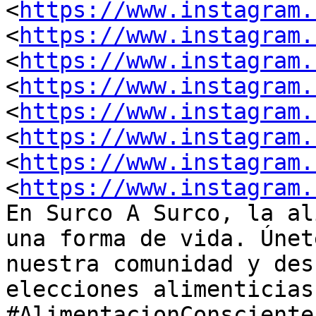
<
https://www.instagram.
<
https://www.instagram.
<
https://www.instagram.
<
https://www.instagram.
<
https://www.instagram.
<
https://www.instagram.
<
https://www.instagram.
<
https://www.instagram.
En Surco A Surco, la al
una forma de vida. Únete
nuestra comunidad y des
elecciones alimenticias.
#AlimentacionConsciente
