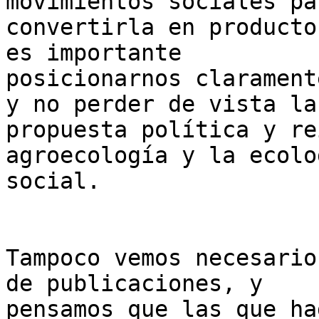
movimientos sociales par
convertirla en producto
es importante

posicionarnos clarament
y no perder de vista la

propuesta política y re
agroecología y la ecolog
social.

Tampoco vemos necesario
de publicaciones, y

pensamos que las que ha