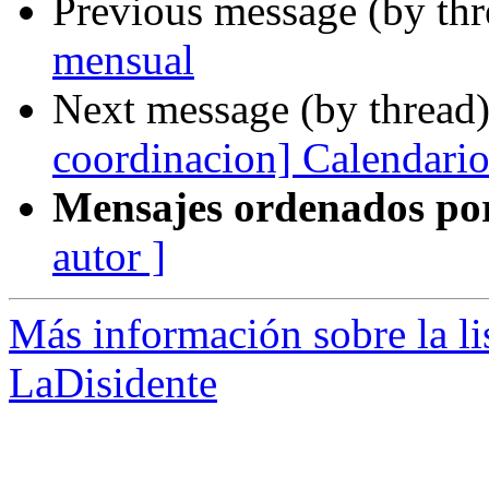
Previous message (by th
mensual
Next message (by thread
coordinacion] Calendario
Mensajes ordenados po
autor ]
Más información sobre la lis
LaDisidente