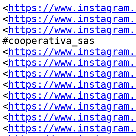
<
https://www.instagram.
<
https://www.instagram.
<
https://www.instagram.
#cooperativa_sas

<
https://www.instagram.
<
https://www.instagram.
<
https://www.instagram.
<
https://www.instagram.
<
https://www.instagram.
<
https://www.instagram.
<
https://www.instagram.
<
https://www.instagram.