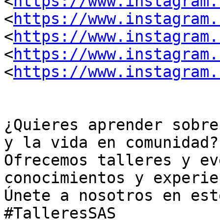
<
https://www.instagram.
<
https://www.instagram.
<
https://www.instagram.
<
https://www.instagram.
<
https://www.instagram.
¿Quieres aprender sobre
y la vida en comunidad?

Ofrecemos talleres y ev
conocimientos y experie
Únete a nosotros en est
#TalleresSAS
