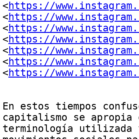
<
https://www.instagram.
<
https://www.instagram.
<
https://www.instagram.
<
https://www.instagram.
<
https://www.instagram.
<
https://www.instagram.
<
https://www.instagram.
En estos tiempos confus
capitalismo se apropia 
terminología utilizada 