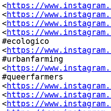
<
https://www.instagram.
<
https://www.instagram.
<
https://www.instagram.
<
https://www.instagram.
#ecologico

<
https://www.instagram.
#urbanfarming

<
https://www.instagram.
#queerfarmers

<
https://www.instagram.
<
https://www.instagram.
<
https://www.instagram.