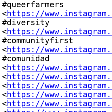
#queerfarmers 
<
https://www.instagram.
#diversity 
<
https://www.instagram.
#communityfirst 
<
https://www.instagram.
#comunidad 
<
https://www.instagram.
<
https://www.instagram.
<
https://www.instagram.
<
https://www.instagram.
<
https://www.instagram.