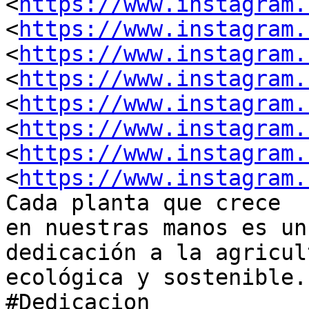
<
https://www.instagram.
<
https://www.instagram.
<
https://www.instagram.
<
https://www.instagram.
<
https://www.instagram.
<
https://www.instagram.
<
https://www.instagram.
<
https://www.instagram.
Cada planta que crece

en nuestras manos es un
dedicación a la agricult
ecológica y sostenible.
#Dedicacion
