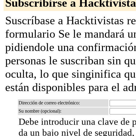
Subscribirse a Hacktivista
Suscríbase a Hacktivistas re
formulario Se le mandará u
pidiendole una confirmación
personas le suscriban sin que
oculta, lo que singinifica qu
están disponibles para el adm
Dirección de correo electrónico:
Su nombre (opcional):
Debe introducir una clave de p
da un bajo nivel de seguridad,