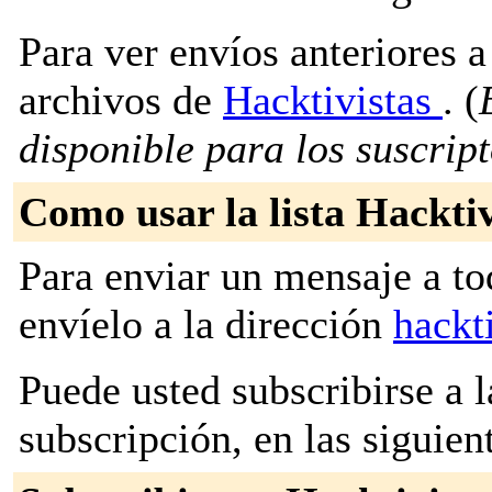
Para ver envíos anteriores a 
archivos de
Hacktivistas
. (
disponible para los suscripto
Como usar la lista Hacktiv
Para enviar un mensaje a to
envíelo a la dirección
hackt
Puede usted subscribirse a l
subscripción, en las siguien