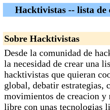
Hacktivistas -- lista d
Sobre Hacktivistas
Desde la comunidad de hac
la necesidad de crear una lis
hacktivistas que quieran coo
global, debatir estrategias,
movimientos de creacion y r
libre con unas tecnologias l