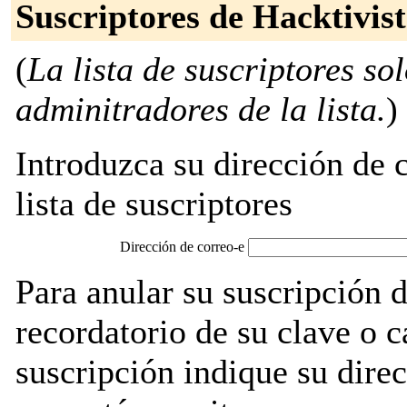
Suscriptores de Hacktivist
(
La lista de suscriptores so
adminitradores de la lista.
)
Introduzca su dirección de c
lista de suscriptores
Dirección de correo-e
Para anular su suscripción 
recordatorio de su clave o 
suscripción indique su direc