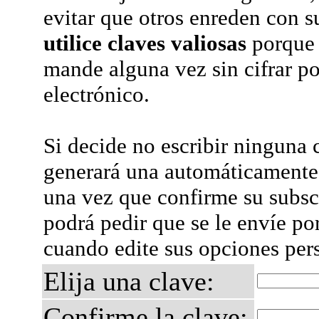
evitar que otros enreden con s
utilice claves valiosas
porque 
mande alguna vez sin cifrar po
electrónico.
Si decide no escribir ninguna c
generará una automáticamente 
una vez que confirme su subsc
podrá pedir que se le envíe po
cuando edite sus opciones per
Elija una clave:
Confirme la clave: