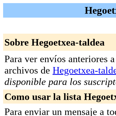
Hegoetx
Sobre Hegoetxea-taldea
Para ver envíos anteriores a 
archivos de
Hegoetxea-tald
disponible para los suscripto
Como usar la lista Hegoet
Para enviar un mensaje a to