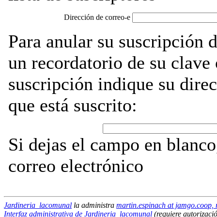
Dirección de correo-e
Para anular su suscripción 
un recordatorio de su clave
suscripción indique su direc
que está suscrito:
Si dejas el campo en blanco,
correo electrónico
Jardineria_lacomunal
la administra
martin.espinach at jamgo.coop, 
Interfaz administrativa de Jardineria_lacomunal
(requiere autorizaci