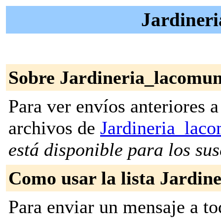
Jardineri
Sobre Jardineria_lacomun
Para ver envíos anteriores a 
archivos de
Jardineria_lac
está disponible para los susc
Como usar la lista Jardin
Para enviar un mensaje a to