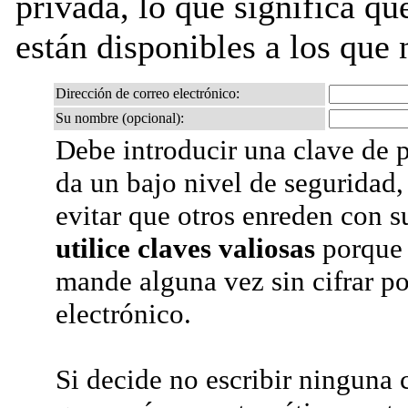
privada, lo que significa que
están disponibles a los que 
Dirección de correo electrónico:
Su nombre (opcional):
Debe introducir una clave de p
da un bajo nivel de seguridad,
evitar que otros enreden con s
utilice claves valiosas
porque 
mande alguna vez sin cifrar po
electrónico.
Si decide no escribir ninguna c