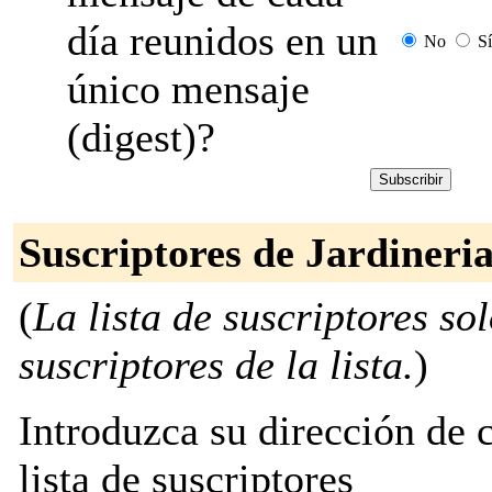
día reunidos en un
No
Sí
único mensaje
(digest)?
Suscriptores de Jardiner
(
La lista de suscriptores so
suscriptores de la lista.
)
Introduzca su dirección de c
lista de suscriptores