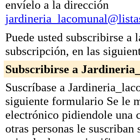
envíelo a la dirección
jardineria_lacomunal@lista
Puede usted subscribirse a l
subscripción, en las siguien
Subscribirse a Jardineri
Suscríbase a Jardineria_lac
siguiente formulario Se le
electrónico pidiendole una 
otras personas le suscriban s