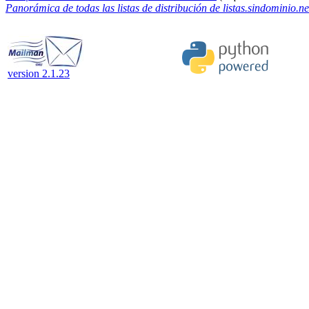
Panorámica de todas las listas de distribución de listas.sindominio.ne
version 2.1.23