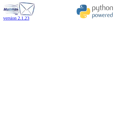
version 2.1.23