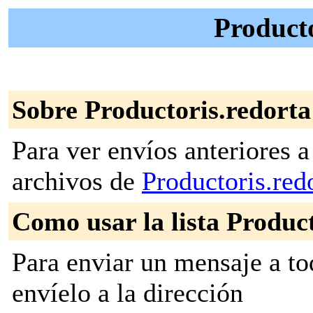
Producto
Sobre Productoris.redorta
Para ver envíos anteriores a 
archivos de
Productoris.red
Como usar la lista Produc
Para enviar un mensaje a to
envíelo a la dirección