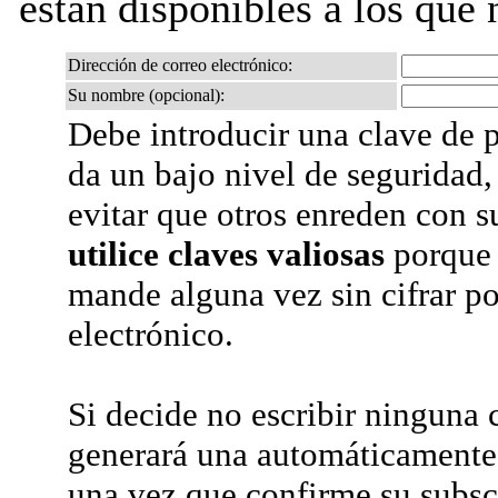
están disponibles a los que 
Dirección de correo electrónico:
Su nombre (opcional):
Debe introducir una clave de p
da un bajo nivel de seguridad,
evitar que otros enreden con s
utilice claves valiosas
porque 
mande alguna vez sin cifrar po
electrónico.
Si decide no escribir ninguna c
generará una automáticamente 
una vez que confirme su subsc