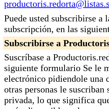
productoris.redorta@listas.
Puede usted subscribirse a l
subscripción, en las siguien
Subscribirse a Productori
Suscríbase a Productoris.red
siguiente formulario Se le
electrónico pidiendole una 
otras personas le suscriban s
privada, lo que significa que