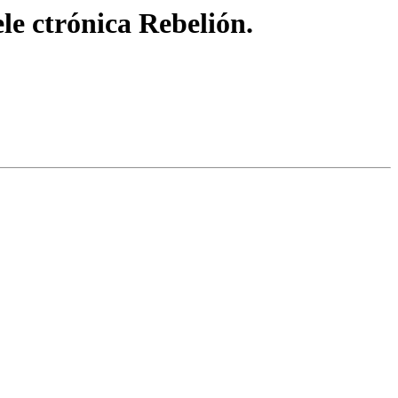
le ctrónica Rebelión.