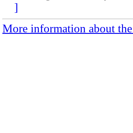
]
More information about the 